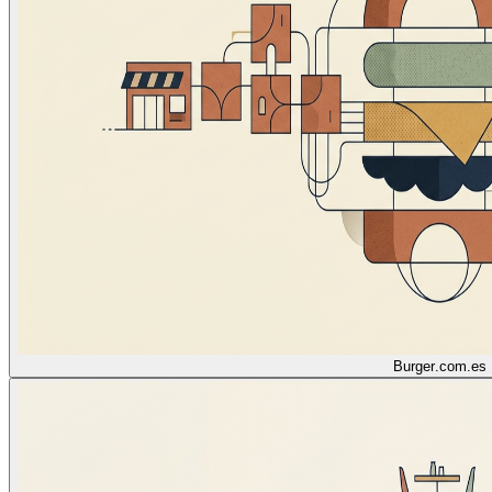
Burger
.com.es