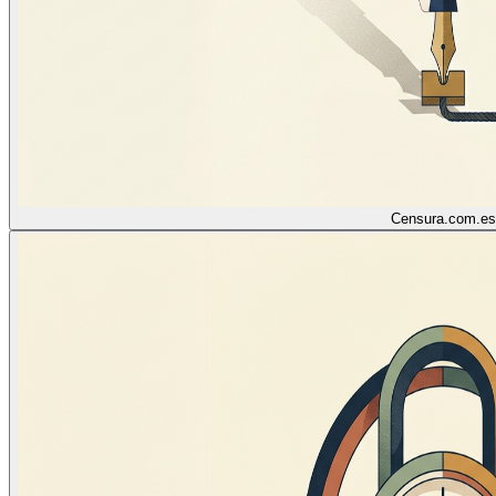
Censura
.com.es