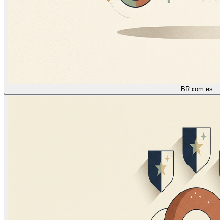
BR
.com.es