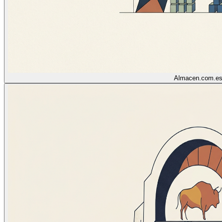
Almacen
.com.e