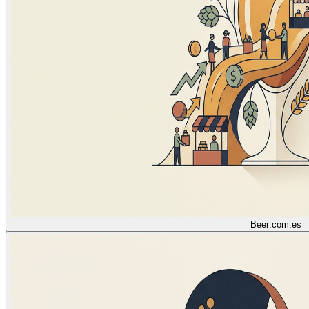
Beer
.com.es