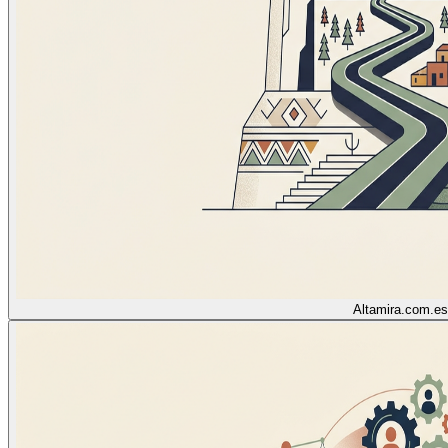
Altamira
.com.es