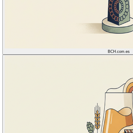
BCH
.com.es