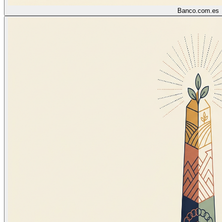
Banco
.com.es