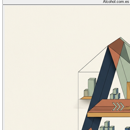
Alcohol
.com.es