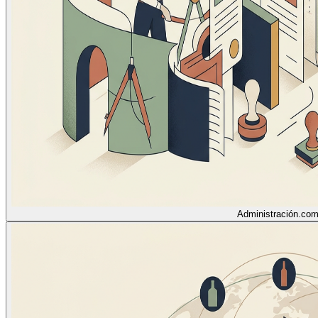
Administración
.com