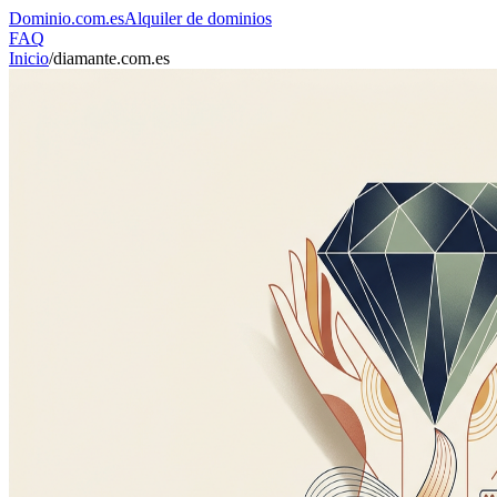
Dominio
.com.es
Alquiler de dominios
FAQ
Inicio
/
diamante.com.es