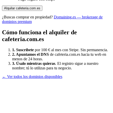
Alquilar
cafeteria.com.es
¿Buscas comprar en propiedad?
Domaining.es — brokerage de
dominios premium
Cómo funciona el alquiler de
cafeteria.com.es
1. Suscríbete
por 100 € al mes con Stripe. Sin permanencia.
2. Apuntamos el DNS
de
cafeteria.com.es
hacia tu web en
menos de 24 horas.
3. Úsalo mientras quieras
. El registro sigue a nuestro
nombre; tú lo utilizas para tu negocio.
← Ver todos los dominios disponibles