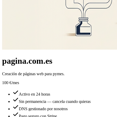
pagina.com.es
Creación de páginas web para pymes.
100 €
/mes
Activo en 24 horas
Sin permanencia — cancela cuando quieras
DNS gestionado por nosotros
Pago seguro con Stripe