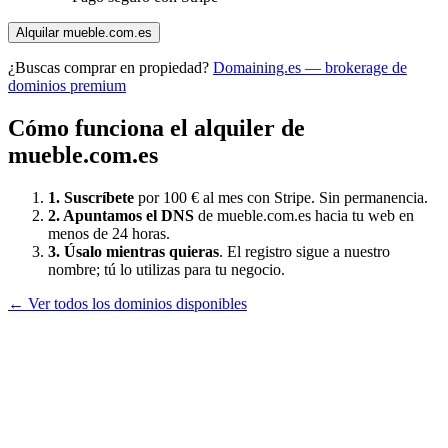
Alquilar
mueble.com.es
¿Buscas comprar en propiedad?
Domaining.es — brokerage de
dominios premium
Cómo funciona el alquiler de
mueble.com.es
1. Suscríbete
por 100 € al mes con Stripe. Sin permanencia.
2. Apuntamos el DNS
de
mueble.com.es
hacia tu web en
menos de 24 horas.
3. Úsalo mientras quieras
. El registro sigue a nuestro
nombre; tú lo utilizas para tu negocio.
← Ver todos los dominios disponibles