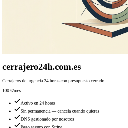
cerrajero24h.com.es
Cerrajeros de urgencia 24 horas con presupuesto cerrado.
100 €
/mes
Activo en 24 horas
Sin permanencia — cancela cuando quieras
DNS gestionado por nosotros
Pago seguro con Stripe