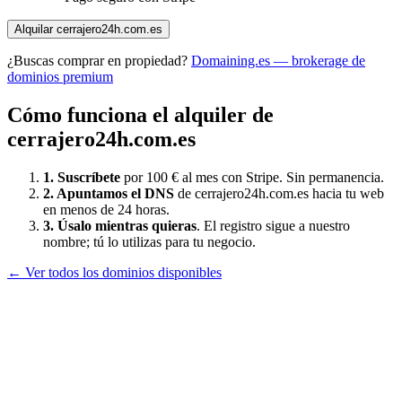
Alquilar
cerrajero24h.com.es
¿Buscas comprar en propiedad?
Domaining.es — brokerage de
dominios premium
Cómo funciona el alquiler de
cerrajero24h.com.es
1. Suscríbete
por 100 € al mes con Stripe. Sin permanencia.
2. Apuntamos el DNS
de
cerrajero24h.com.es
hacia tu web
en menos de 24 horas.
3. Úsalo mientras quieras
. El registro sigue a nuestro
nombre; tú lo utilizas para tu negocio.
← Ver todos los dominios disponibles