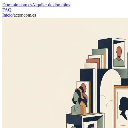
Dominio
.com.es
Alquiler de dominios
FAQ
Inicio
/
actor.com.es