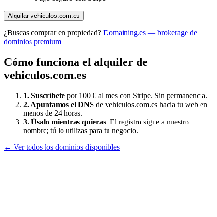
Alquilar
vehiculos.com.es
¿Buscas comprar en propiedad?
Domaining.es — brokerage de
dominios premium
Cómo funciona el alquiler de
vehiculos.com.es
1. Suscríbete
por 100 € al mes con Stripe. Sin permanencia.
2. Apuntamos el DNS
de
vehiculos.com.es
hacia tu web en
menos de 24 horas.
3. Úsalo mientras quieras
. El registro sigue a nuestro
nombre; tú lo utilizas para tu negocio.
← Ver todos los dominios disponibles