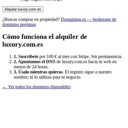
Alquilar
luxury.com.es
¿Buscas comprar en propiedad?
Domaining.es — brokerage de
dominios premium
Cómo funciona el alquiler de
luxury.com.es
1. Suscríbete
por 100 € al mes con Stripe. Sin permanencia.
2. Apuntamos el DNS
de
luxury.com.es
hacia tu web en
menos de 24 horas.
3. Úsalo mientras quieras
. El registro sigue a nuestro
nombre; tú lo utilizas para tu negocio.
← Ver todos los dominios disponibles