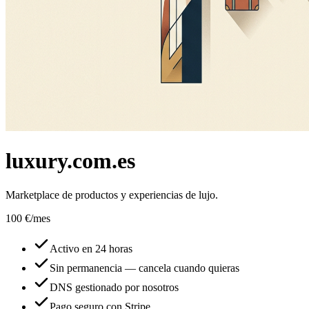
luxury.com.es
Marketplace de productos y experiencias de lujo.
100 €
/mes
Activo en 24 horas
Sin permanencia — cancela cuando quieras
DNS gestionado por nosotros
Pago seguro con Stripe