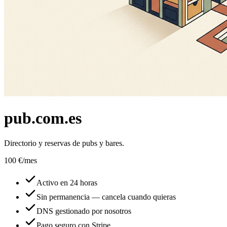
pub.com.es
Directorio y reservas de pubs y bares.
100 €
/mes
Activo en 24 horas
Sin permanencia — cancela cuando quieras
DNS gestionado por nosotros
Pago seguro con Stripe